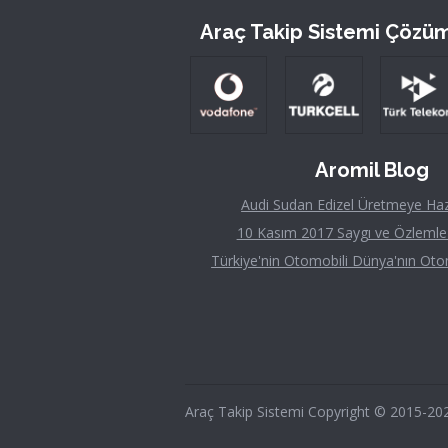
Araç Takip Sistemi Çözüm
Aromil Blog
Audi Sudan Edizel Üretmeye Haz
10 Kasım 2017 Saygı ve Özlemle
Türkiye'nin Otomobili Dünya'nın Oto
Araç Takip Sistemi Copyright © 2015-2022 A