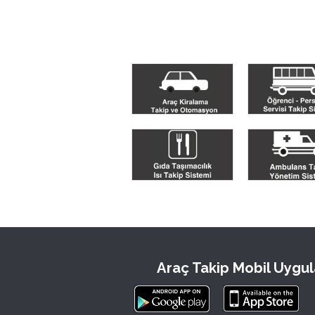
Araç Takip Mobil Uygu