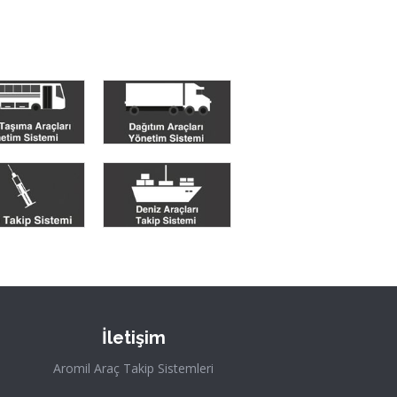
İletişim
Aromil Araç Takip Sistemleri