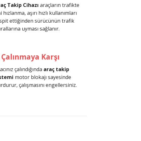
aç Takip Cihazı
araçların trafikte
i hızlanma, aşırı hızlı kullanımları
spit ettiğinden sürücünün trafik
rallarına uyması sağlanır.
Çalınmaya Karşı
acınız çalındığında
araç takip
stemi
motor blokajı sayesinde
rdurur, çalışmasını engellersiniz.