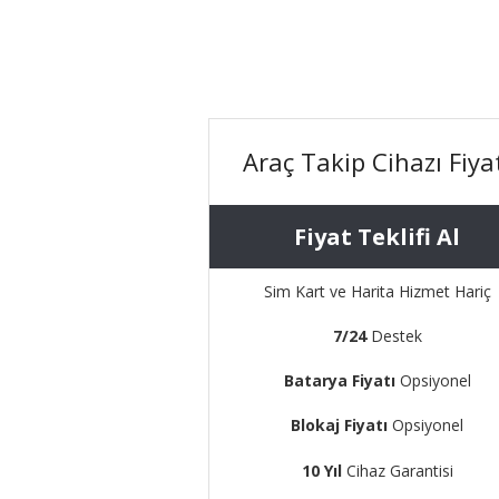
Araç Takip Cihazı Fiya
Fiyat Teklifi Al
Sim Kart ve Harita Hizmet Hariç
7/24
Destek
Batarya Fiyatı
Opsiyonel
Blokaj Fiyatı
Opsiyonel
10 Yıl
Cihaz Garantisi