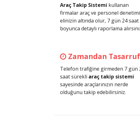
Araç Takip Sistemi
kullanan
firmalar araç ve personel denetimi
elinizin altında olur, 7 gün 24 saat
boyunca detaylı raporlama alırsını
Zamandan Tasarruf
Telefon trafiğine girmeden 7 gün 
saat sürekli
araç takip sistemi
sayesinde araçlarınızın nerde
olduğunu takip edebilirsiniz.