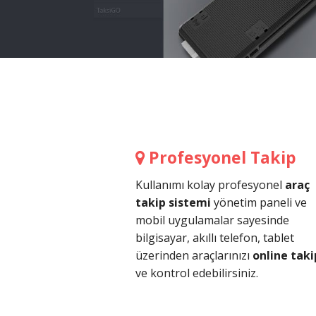
Profesyonel Takip
Kullanımı kolay profesyonel
araç
takip sistemi
yönetim paneli ve
mobil uygulamalar sayesinde
bilgisayar, akıllı telefon, tablet
üzerinden araçlarınızı
online taki
ve kontrol edebilirsiniz.